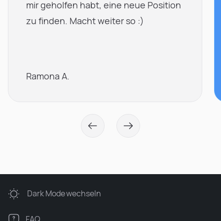
mir geholfen habt, eine neue Position
zu finden. Macht weiter so :)
Ramona A.
Dark Mode
wechseln
FAQ