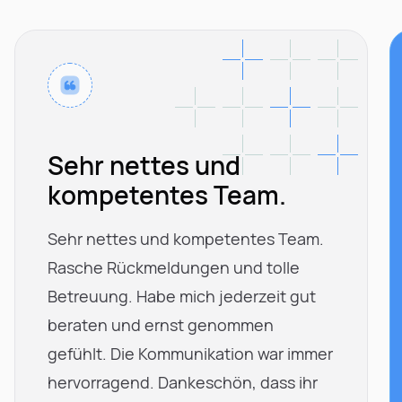
Sehr nettes und
kompetentes Team.
Sehr nettes und kompetentes Team.
Rasche Rückmeldungen und tolle
Betreuung. Habe mich jederzeit gut
beraten und ernst genommen
gefühlt. Die Kommunikation war immer
hervorragend. Dankeschön, dass ihr