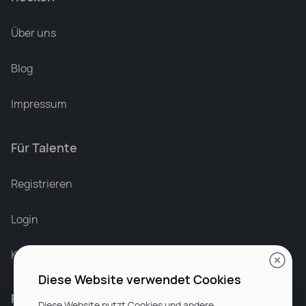
Über uns
Blog
Impressum
Für Talente
Registrieren
Login
Karriere bei Rocken
Diese Website verwendet Cookies
Für Unternehmen
Diese Website nutzt Cookies und andere