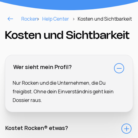
Rocken
Help Center
Kosten und Sichtbarkeit
Kosten und Sichtbarkeit
Wer sieht mein Profil?
Nur Rocken und die Unternehmen, die Du
freigibst. Ohne dein Einverständnis geht kein
Dossier raus.
Kostet Rocken® etwas?